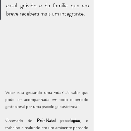
casal grávido e da família que em 
breve receberá mais um integrante. 
Você está gestando uma vida? Já sabe que 
pode ser acompanhada em todo o período 
gestacional por uma psicóloga obstétrica?
Chamado de 
Pré-Natal psicológico
, o 
trabalho é realizado em um ambiente pensado 