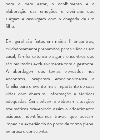
para o bem estar, o acolhimento e a 
elaboração das emoções e vivências que 
surgem e ressurgem com a chegada de um 
filho. 
Em geral são feitos em média 11 encontros, 
cuidadosamente preparados para vivências em 
casal, família extensa e alguns encontros que 
são realizados exclusivamente com a gestante. 
A abordagem dos temas elencados nos 
encontros, preparam emocionalmente a 
família para o evento mais importante de suas 
vidas com abertura, informação e técnicas 
adequadas. Sensibilizam e elaboram situações 
traumáticas prevenindo assim o adoecimento 
psíquico, identificamos travas que possam 
impedir a experiência do parto de forma plena, 
amorosa e consciente.