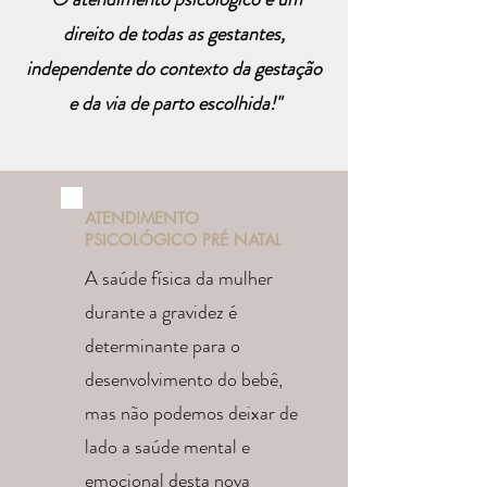
direito de todas as gestantes,
independente do contexto da gestação
e da via de parto escolhida!"
ATENDIMENTO
PSICOLÓGICO PRÉ NATAL
A saúde física da mulher
durante a gravidez é
determinante para o
desenvolvimento do bebê,
mas não podemos deixar de
lado a saúde mental e
emocional desta nova